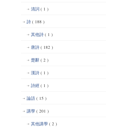
清詞
( 1 )
詩
( 188 )
其他詩
( 1 )
唐詩
( 182 )
楚辭
( 2 )
漢詩
( 1 )
詩經
( 1 )
論語
( 15 )
講學
( 201 )
其他講學
( 2 )