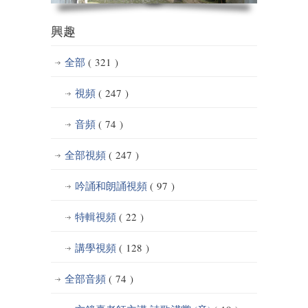
興趣
全部
( 321 )
視頻
( 247 )
音頻
( 74 )
全部視頻
( 247 )
吟誦和朗誦視頻
( 97 )
特輯視頻
( 22 )
講學視頻
( 128 )
全部音頻
( 74 )