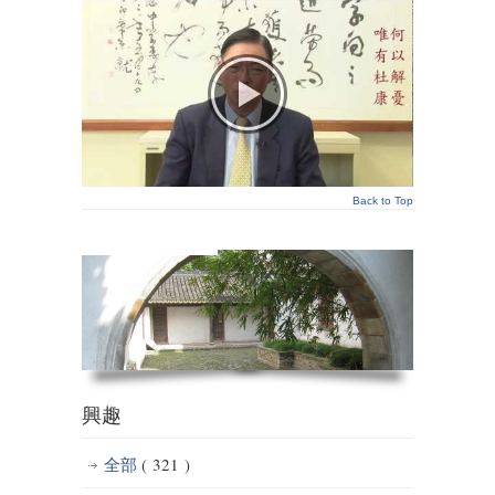
Back to Top
興趣
全部
( 321 )