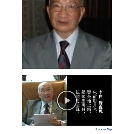
Back to Top