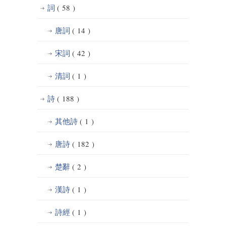
詞
( 58 )
唐詞
( 14 )
宋詞
( 42 )
清詞
( 1 )
詩
( 188 )
其他詩
( 1 )
唐詩
( 182 )
楚辭
( 2 )
漢詩
( 1 )
詩經
( 1 )