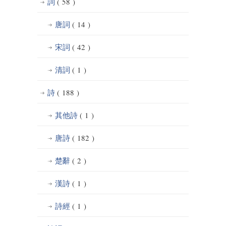
詞
( 58 )
唐詞
( 14 )
宋詞
( 42 )
清詞
( 1 )
詩
( 188 )
其他詩
( 1 )
唐詩
( 182 )
楚辭
( 2 )
漢詩
( 1 )
詩經
( 1 )