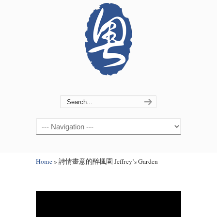
Navigation
Home
»
詩情畫意的醉楓園 Jeffrey’s Garden