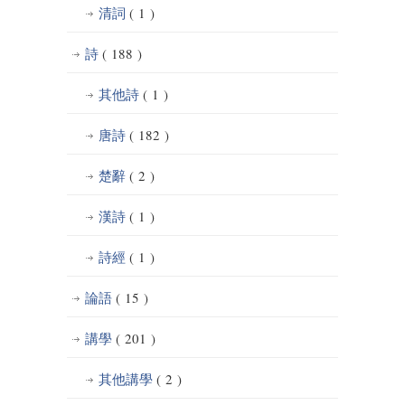
清詞
( 1 )
詩
( 188 )
其他詩
( 1 )
唐詩
( 182 )
楚辭
( 2 )
漢詩
( 1 )
詩經
( 1 )
論語
( 15 )
講學
( 201 )
其他講學
( 2 )